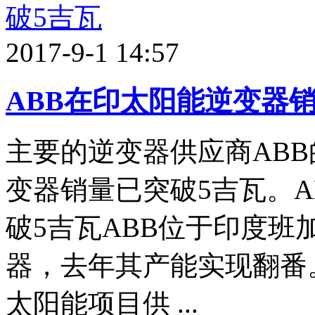
2017-9-1 14:57
ABB在印太阳能逆变器
主要的逆变器供应商AB
变器销量已突破5吉瓦。
破5吉瓦ABB位于印度
器，去年其产能实现翻番。
太阳能项目供 ...