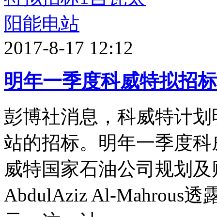
2017-8-17 12:12
明年一季度科威特拟招标
彭博社消息，科威特计划
站的招标。明年一季度科
威特国家石油公司规划及财政
AbdulAziz Al-Mah