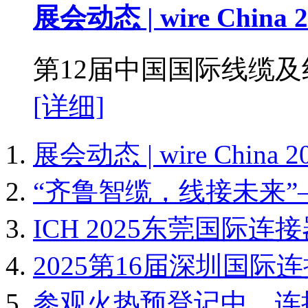
展会动态 | wire China 2
第12届中国国际线缆及线材展
[详细]
展会动态 | wire Chin
“齐鲁智缆，线接未来”
ICH 2025东莞国际
2025第16届深圳国
参观火热预登记中，连