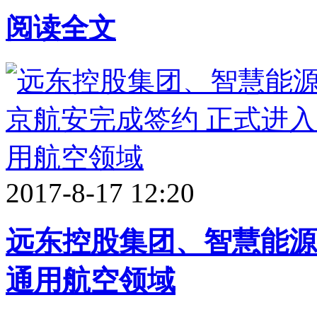
阅读全文
2017-8-17 12:20
远东控股集团、智慧能源
通用航空领域