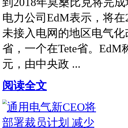
到2018年莫桑比克将完
电力公司EdM表示，将在
未接入电网的地区电气化改造
省，一个在Tete省。Ed
元，由中央政 ...
阅读全文