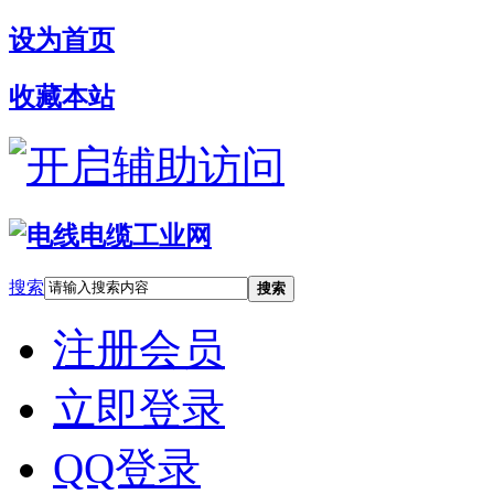
设为首页
收藏本站
开启辅助访问
搜索
搜索
注册会员
立即登录
QQ登录