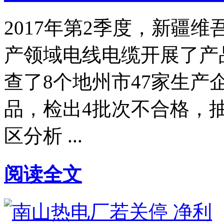
2017年第2季度，新疆
产领域电线电缆开展了产
查了8个地州市47家生产
品，检出4批次不合格，抽
区分析 ...
阅读全文