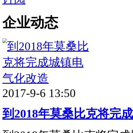
企业动态
2017-9-6 13:50
到2018年莫桑比克将完