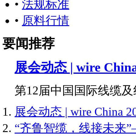
•
法规标准
•
原料行情
要闻推荐
展会动态 | wire Ch
第12届中国国际线缆及线材展
展会动态 | wire Chin
“齐鲁智缆，线接未来”