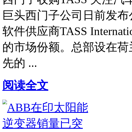
巨头西门子公司日前发布
软件供应商TASS Intern
的市场份额。总部设在荷兰
先的 ...
阅读全文