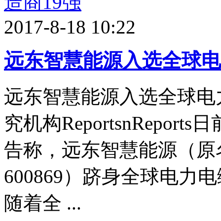
2017-8-18 10:22
远东智慧能源入选全球电
远东智慧能源入选全球电
究机构ReportsnRepo
告称，远东智慧能源（原
600869）跻身全球电力
随着全 ...