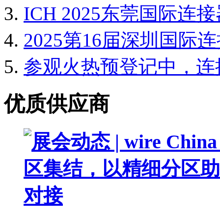
ICH 2025东莞国际
2025第16届深圳国
参观火热预登记中，连
优质供应商