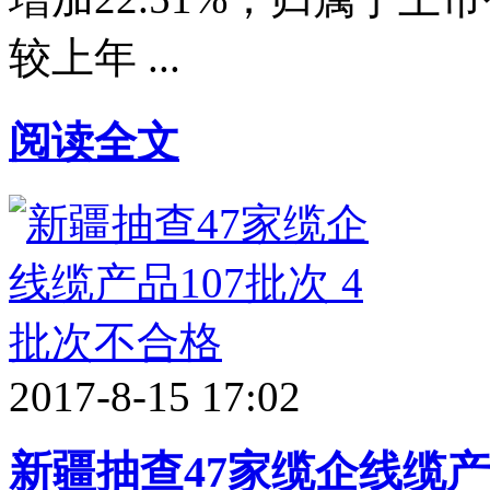
较上年 ...
阅读全文
2017-8-15 17:02
新疆抽查47家缆企线缆产