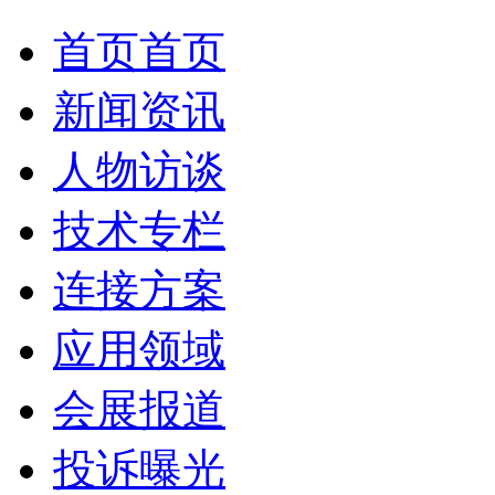
首页
首页
新闻资讯
人物访谈
技术专栏
连接方案
应用领域
会展报道
投诉曝光