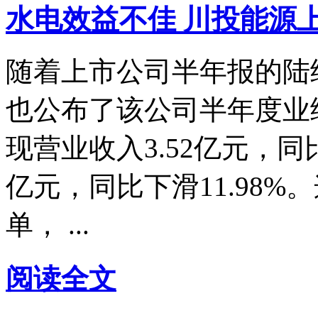
水电效益不佳 川投能源
随着上市公司半年报的陆
也公布了该公司半年度业绩
现营业收入3.52亿元，同比
亿元，同比下滑11.98
单， ...
阅读全文