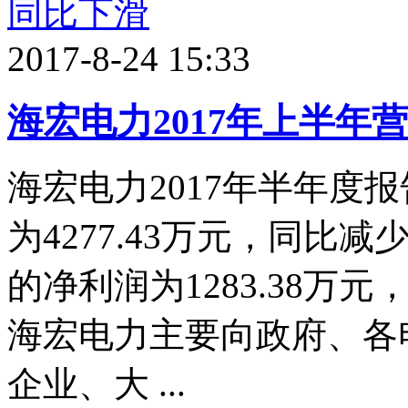
2017-8-24 15:33
海宏电力2017年上半年
海宏电力2017年半年度
为4277.43万元，同比减
的净利润为1283.38万元
海宏电力主要向政府、各
企业、大 ...