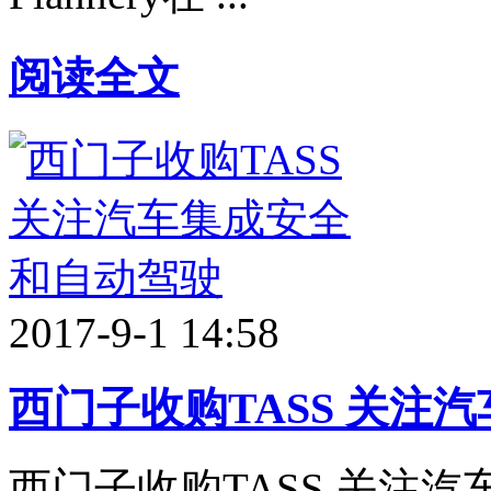
阅读全文
2017-9-1 14:58
西门子收购TASS 关注
西门子收购TASS 关注