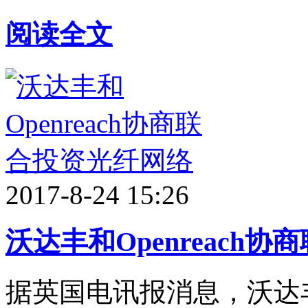
阅读全文
2017-8-24 15:26
沃达丰和Openreach
据英国电讯报消息，沃达丰正