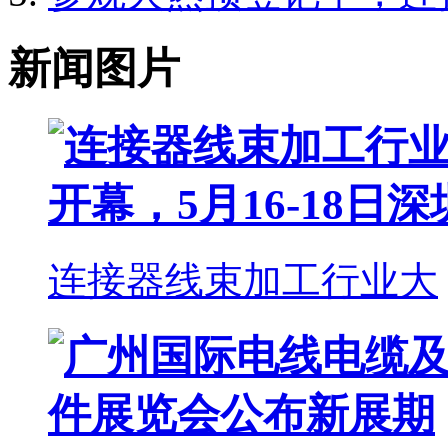
新闻图片
连接器线束加工行业大