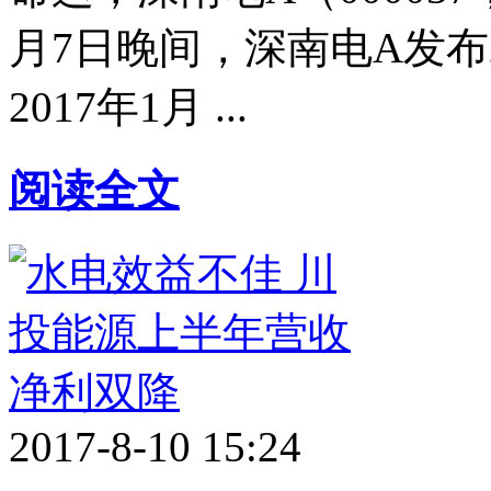
月7日晚间，深南电A发布
2017年1月 ...
阅读全文
2017-8-10 15:24