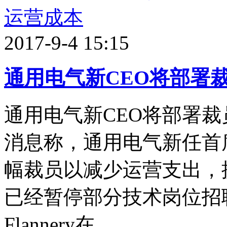
2017-9-4 15:15
通用电气新CEO将部署
通用电气新CEO将部署裁
消息称，通用电气新任首席执行
幅裁员以减少运营支出，
已经暂停部分技术岗位招聘
Flannery在 ...