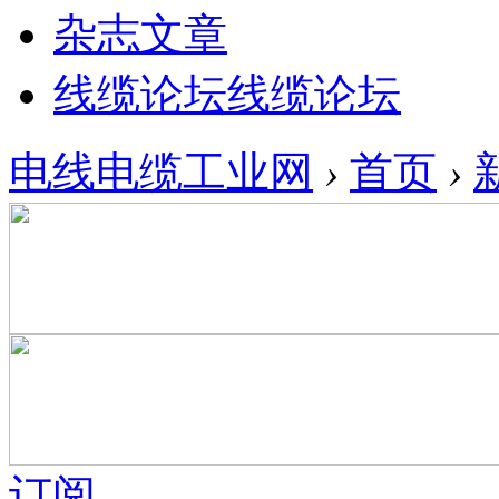
杂志文章
线缆论坛
线缆论坛
电线电缆工业网
›
首页
›
订阅