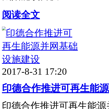
阅读全文
2017-8-31 17:20
印德合作推进可再生能源
印德合作推进可再生能源