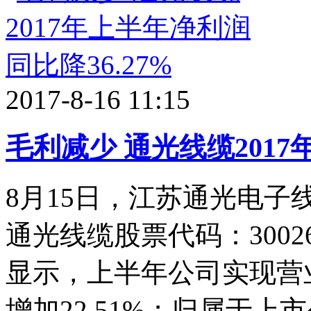
2017-8-16 11:15
毛利减少 通光线缆2017
8月15日，江苏通光电
通光线缆股票代码：3002
显示，上半年公司实现营业
增加22.51%；归属于上