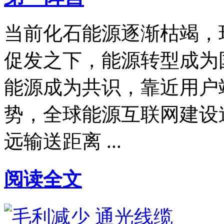
当前化石能源逐渐枯竭，
促发之下，能源转型成为
能源成为共识，靠近用户
势，全球能源互联网建设
远输送距离 ...
阅读全文