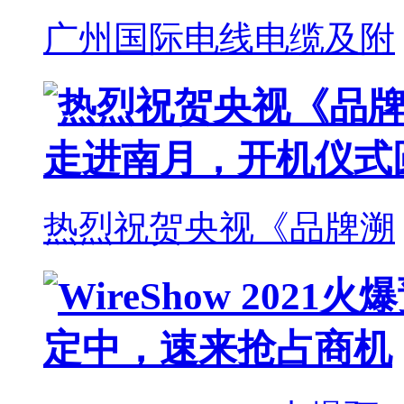
广州国际电线电缆及附
热烈祝贺央视《品牌溯