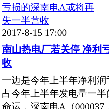
2017-8-15 17:00
南山热电厂若关停 净利
收
一边是今年上半年净利润亏
占今年上半年发电量一半
命运，深南电A（00003