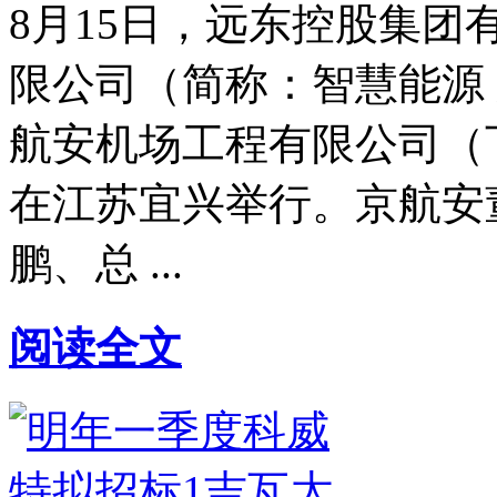
8月15日，远东控股集
限公司（简称：智慧能源 
航安机场工程有限公司（
在江苏宜兴举行。京航安
鹏、总 ...
阅读全文