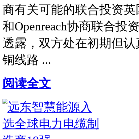
商有关可能的联合投资英
和Openreach协商联
透露，双方处在初期但认
铜线路 ...
阅读全文