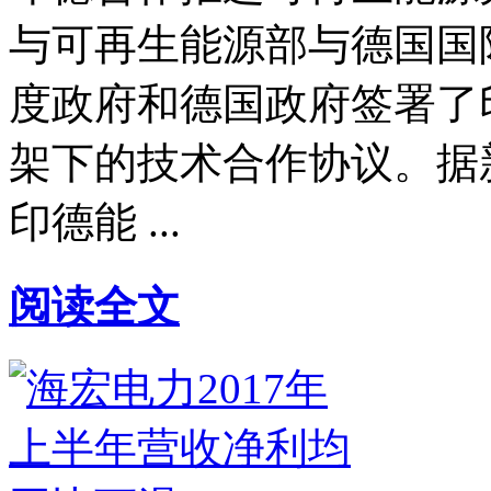
与可再生能源部与德国国
度政府和德国政府签署了
架下的技术合作协议。据
印德能 ...
阅读全文