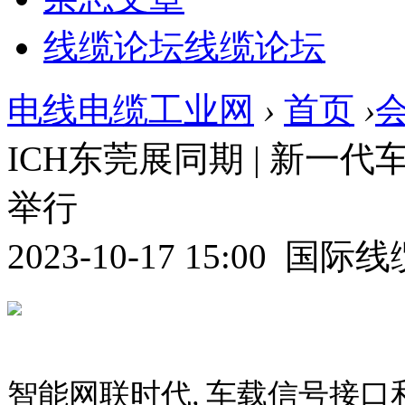
线缆论坛
线缆论坛
电线电缆工业网
›
首页
›
ICH东莞展同期 | 新
举行
2023-10-17 15:00 国
智能网联时代
车载信号接口
,