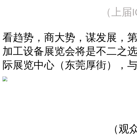
（
上届
I
看趋势，商大势，谋发展，
加工设备展览会
将是不二之
际展览中心（东莞厚街）
，
（
观