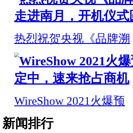
热烈祝贺央视《品牌溯
WireShow 2021火爆预
新闻排行