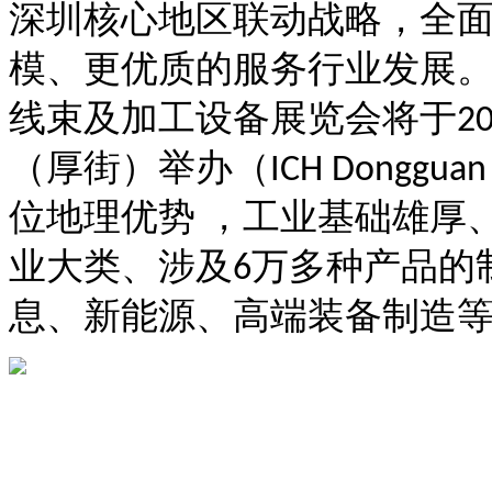
深圳核心地区联动战略，全
模、更优质的服务行业发展
线束及加工设备展览会将于
2
（厚街）举办（
ICH Dongguan
位地理优势 ，工业基础雄厚
业大类、涉及
万多种产品的
6
息、新能源、高端装备制造