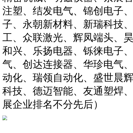
注塑、结发电气、锦创电子
子、永朝新材料、新瑞科技
工、众联激光、辉凤端头、
和兴、乐扬电器、铄徕电子
气、创达连接器、华珍电气
动化、瑞领自动化、盛世晨
科技、德迈智能、友通塑焊
展企业排名不分先后）