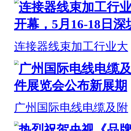
连接器线束加工行业大
广州国际电线电缆及附