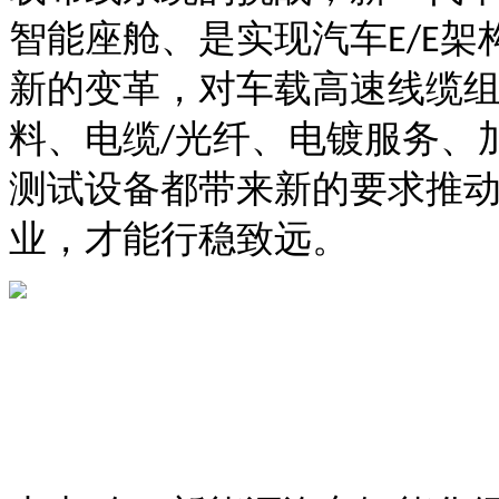
智能座舱、是实现汽车
架
E/E
新的变革，对车载高速线缆
料、电缆
光纤、电镀服务、
/
测试设备都带来新的要求推
业，才能行稳致远。