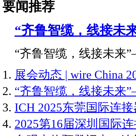
要闻推荐
“齐鲁智缆，线接未来
“齐鲁智缆，线接未来”
展会动态 | wire Chin
“齐鲁智缆，线接未来”
ICH 2025东莞国际
2025第16届深圳国