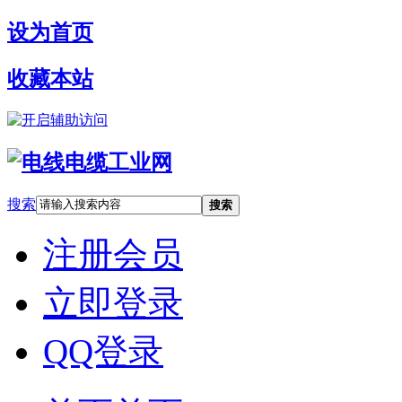
设为首页
收藏本站
开启辅助访问
搜索
搜索
注册会员
立即登录
QQ登录