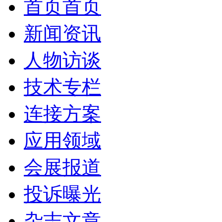
首页
首页
新闻资讯
人物访谈
技术专栏
连接方案
应用领域
会展报道
投诉曝光
杂志文章