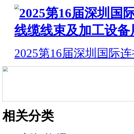
2025第16届深圳国际
相关分类