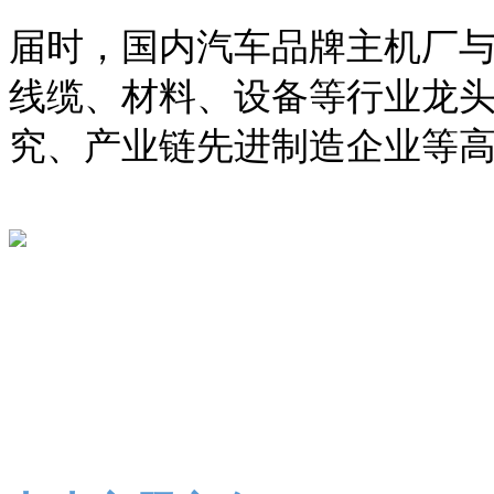
届时，国内汽车品牌主机厂
线缆、材料、设备等行业龙
究、产业链先进制造企业等