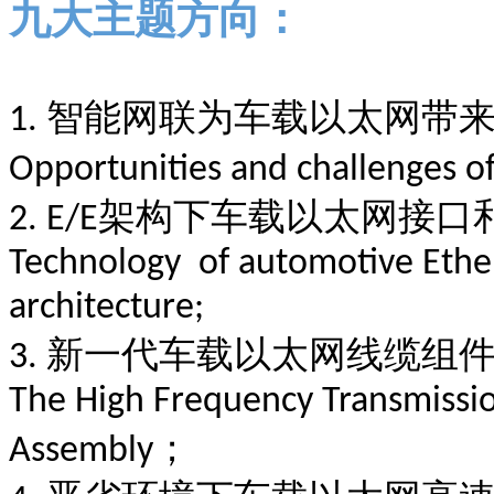
九大主题方向
：
智能网联为车载以太网带
1.
Opportunities and challenges o
架构下车载以太网接口
2. E/E
Technology of automotive Ether
architecture;
新一代车载以太网线缆组
3.
The High Frequency Transmissio
；
Assembly