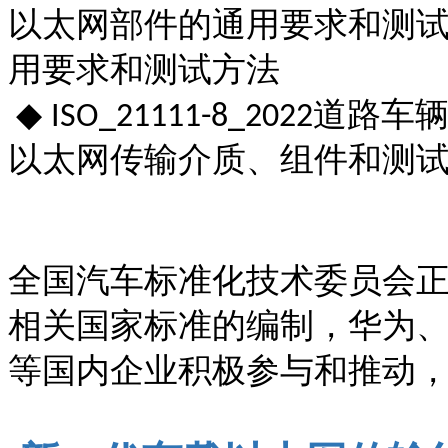
以太网部件的通用要求和测
用要求和测试方法
◆
道路车
ISO_21111-8_2022
以太网传输介质、组件和测
全国汽车标准化技术委员会
相关国家标准的编制，华为
等国内企业积极参与和推动