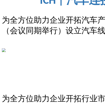
ICH |
为全方位助力企业开拓汽车
（会议同期举行）设立汽车
为全方位助力企业开拓行业