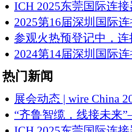
ICH 2025东莞国际
2025第16届深圳国
参观火热预登记中，连
2024第14届深圳国
热门新闻
展会动态 | wire Chin
“齐鲁智缆，线接未来”
ICH 2025东莞国际