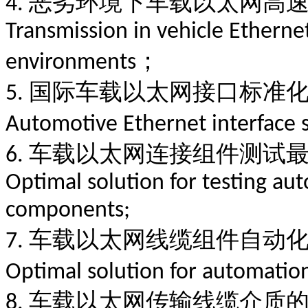
恶劣环境下车载以太网高
4.
Transmission in vehicle Etherne
；
environments
国际车载以太网接口标准
5.
Automotive Ethernet interface 
车载以太网连接组件测试
6.
Optimal solution for testing a
components;
车载以太网线缆组件自动
7.
Optimal solution for automatio
车载以太网传输线缆介质
8.