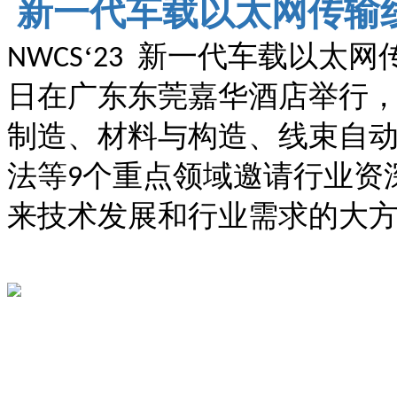
新一代车载以太网传输
‘
新一代车载以太网
NWCS
23
日在广东东莞嘉华酒店举行
制造、材料与构造、线束自
法等
个重点领域邀请行业资
9
来技术发展和行业需求的大