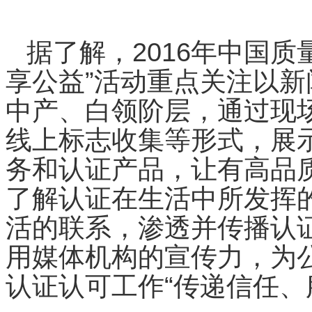
据了解，2016年中国质
享公益”活动重点关注以
中产、白领阶层，通过现
线上标志收集等形式，展
务和认证产品，让有高品
了解认证在生活中所发挥
活的联系，渗透并传播认
用媒体机构的宣传力，为
认证认可工作“传递信任、