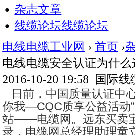
杂志文章
线缆论坛
线缆论坛
电线电缆工业网
›
首页
›
电线电缆安全认证为什么
2016-10-20 19:58 国
日前，中国质量认证中心
你我—CQC质享公益活动
站——电缆网。远东买卖
录，电缆网总经理助理童