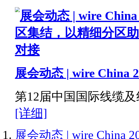
展会动态 | wire China 2
第12届中国国际线缆及线材展
[详细]
展会动态 | wire Chin