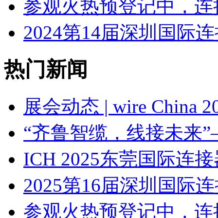
参观火热预登记中，连
2024第14届深圳国
热门新闻
展会动态 | wire Chin
“齐鲁智缆，线接未来”
ICH 2025东莞国际
2025第16届深圳国
参观火热预登记中，连