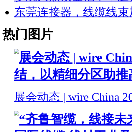
东莞连接器，线缆线束
热门图片
展会动态 | wire China 2