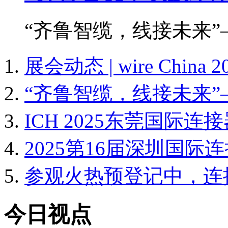
“齐鲁智缆，线接未来”
展会动态 | wire Chin
“齐鲁智缆，线接未来”
ICH 2025东莞国际
2025第16届深圳国
参观火热预登记中，连
今日视点