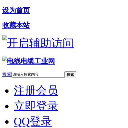
设为首页
收藏本站
开启辅助访问
搜索
搜索
注册会员
立即登录
QQ登录