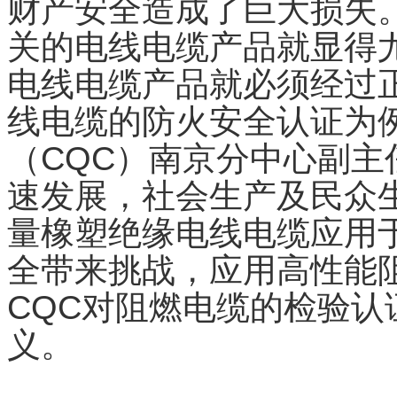
财产安全造成了巨大损失
关的电线电缆产品就显得
电线电缆产品就必须经过
线电缆的防火安全认证为
（CQC）南京分中心副
速发展，社会生产及民众
量橡塑绝缘电线电缆应用
全带来挑战，应用高性能
CQC对阻燃电缆的检验
义。