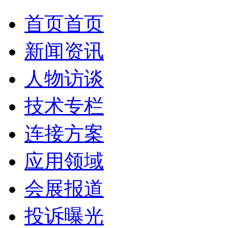
首页
首页
新闻资讯
人物访谈
技术专栏
连接方案
应用领域
会展报道
投诉曝光