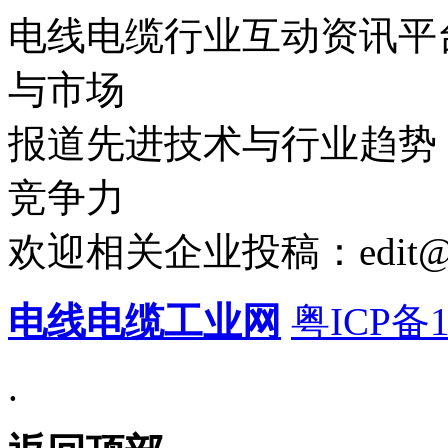
电线电缆行业互动资讯平
与市场
报道先进技术与行业趋势
竞争力
欢迎相关企业投稿：edit@cab
电线电缆工业网
粤ICP备1
.