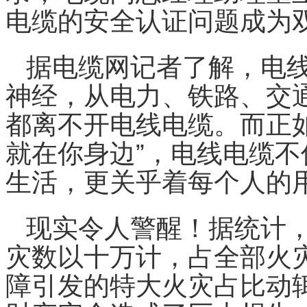
电缆的安全认证问题成为
据电缆网记者了解，电
神经，从电力、铁路、交
都离不开电线电缆。而正如
就在你身边”，电线电缆
生活，更关乎着每个人的
现实令人警醒！据统计
灾数以十万计，占全部火灾
障引发的特大火灾占比动辄