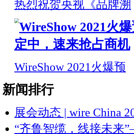
热烈祝贺央视《品牌溯
WireShow 2021火爆预
新闻排行
展会动态 | wire Chin
“齐鲁智缆，线接未来”