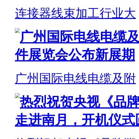
连接器线束加工行业大
广州国际电线电缆及附