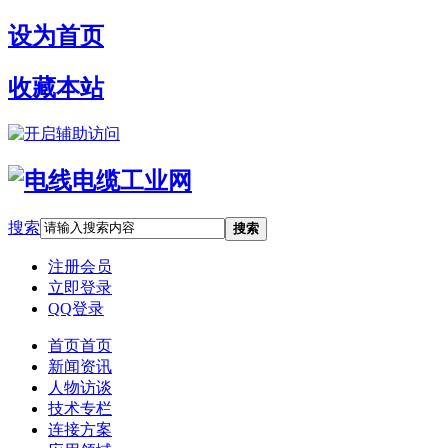
设为首页
收藏本站
开启辅助访问
搜索
搜索
注册会员
立即登录
QQ登录
首页
首页
新闻资讯
人物访谈
技术专栏
连接方案