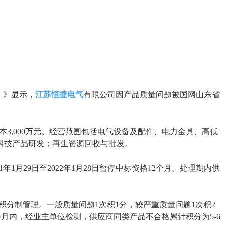
）》显示，
江苏恒捷电气
有限公司因产品质量问题被国网山东省
本3,000万元。经营范围包括电气设备及配件、电力金具、高低
科技产品研发；再生资源回收与批发。
月29日至2022年1月28日暂停中标资格12个月。处理期内供
分制管理。一般质量问题1次积1分，较严重质量问题1次积2
个月内，经业主单位检测，供应商同类产品不合格累计积分为5-6