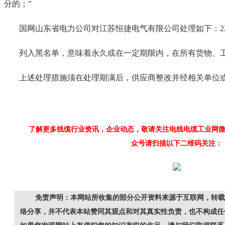
分的；”
国网山东省电力公司对江苏恒捷电气有限公司处理如下：2202
列入黑名单，意味着永久或在一定期限内，在所有货物、
上述处理措施须在处理期满后，供应商整改并经相关单位
了解更多线缆行业资讯，企业动态，敬请关注电线电缆工业网
微
众号请扫描以下二维码关注
：
免责声明：本网站所收集的部分公开资料来源于互联网，转载
络分享，并不代表本站赞同其观点和对其真实性负责，也不构成任